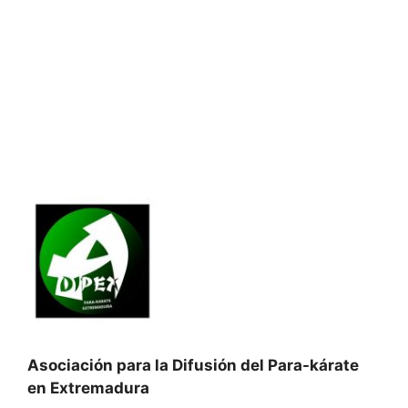
Asociación para la Difusión del Para-kárate
en Extremadura