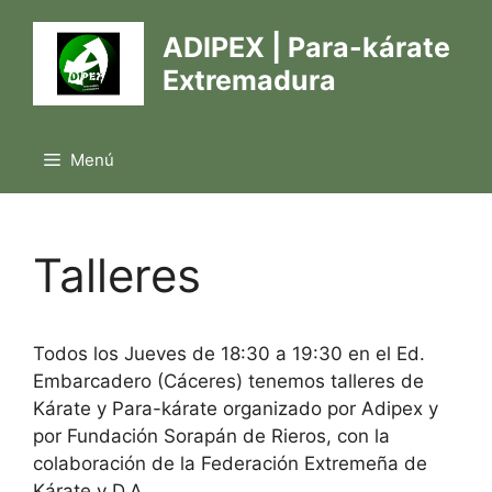
ADIPEX | Para-kárate
Extremadura
Menú
Talleres
Todos los Jueves de 18:30 a 19:30 en el Ed.
Embarcadero (Cáceres) tenemos talleres de
Kárate y Para-kárate organizado por Adipex y
por Fundación Sorapán de Rieros, con la
colaboración de la Federación Extremeña de
Kárate y D.A.