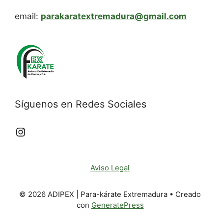
email:
parakaratextremadura@gmail.com
Síguenos en Redes Sociales
Aviso Legal
© 2026 ADIPEX | Para-kárate Extremadura
• Creado
con
GeneratePress