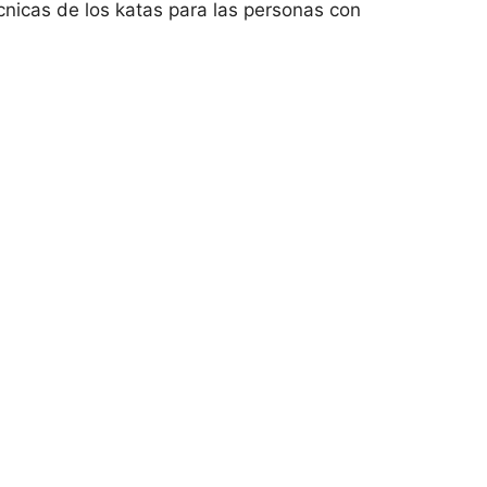
técnicas de los katas para las personas con