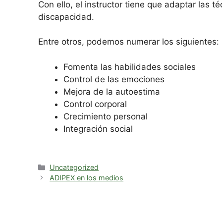
Con ello, el instructor tiene que adaptar las 
discapacidad.
Entre otros, podemos numerar los siguientes:
Fomenta las habilidades sociales
Control de las emociones
Mejora de la autoestima
Control corporal
Crecimiento personal
Integración social
Uncategorized
ADIPEX en los medios