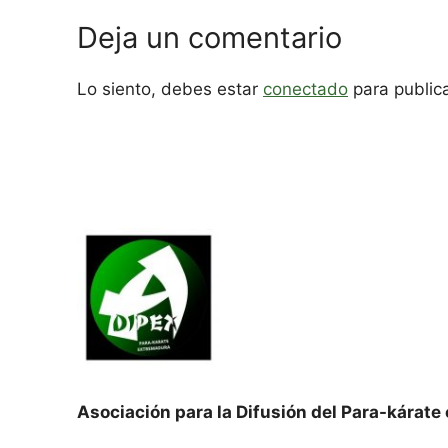
Deja un comentario
Lo siento, debes estar
conectado
para public
Asociación para la Difusión del Para-kárat