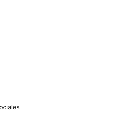
ociales