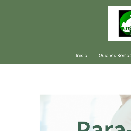
Inicio
Quienes Somo